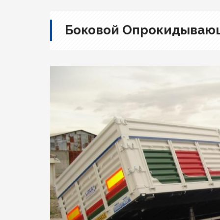
Боковой Опрокидываю