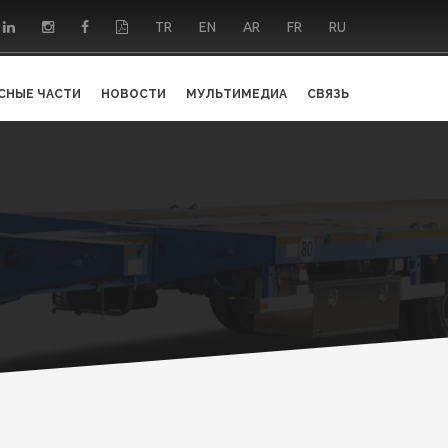
TR
EN
AR
FR
RU
СНЫЕ ЧАСТИ
НОВОСТИ
МУЛЬТИМЕДИА
СВЯЗЬ