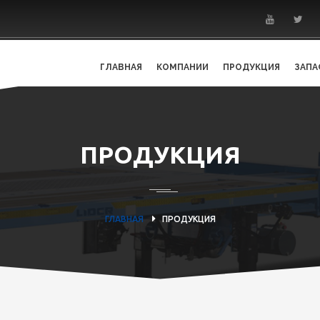
ГЛАВНАЯ
КОМПАНИИ
ПРОДУКЦИЯ
ЗАПА
ПРОДУКЦИЯ
ГЛАВНАЯ
ПРОДУКЦИЯ