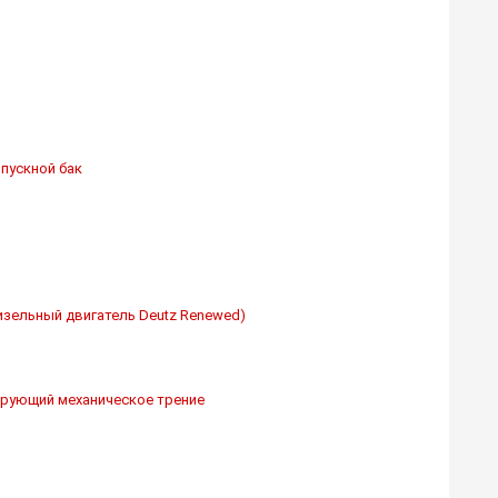
пускной бак
дизельный двигатель Deutz Renewed)
рующий механическое трение