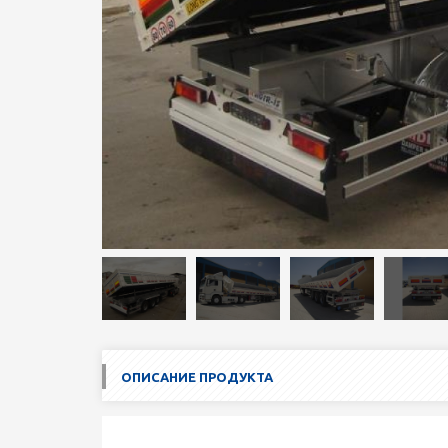
ОПИСАНИЕ ПРОДУКТА