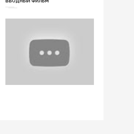
ВВОДНЫЙ ФИЛЬМ