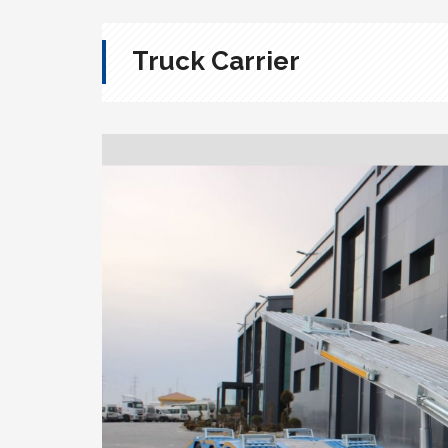
Truck Carrier