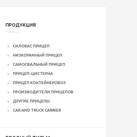
ПРОДУКЦИЯ
СИЛОБАС ПРИЦЕП
НИЗКОРАМНЫЙ ПРИЦЕП
САМОСВАЛЬНЫЙ ПРИЦЕП
ПРИЦЕП-ЦИСТЕРНА
ПРИЦЕП КОНТЕЙНЕРОВОЗ
ПРОИЗВОДИТЕЛИ ПРИЦЕПОВ
ДРУГИЕ ПРИЦЕПЫ
CAR AND TRUCK CARRIER