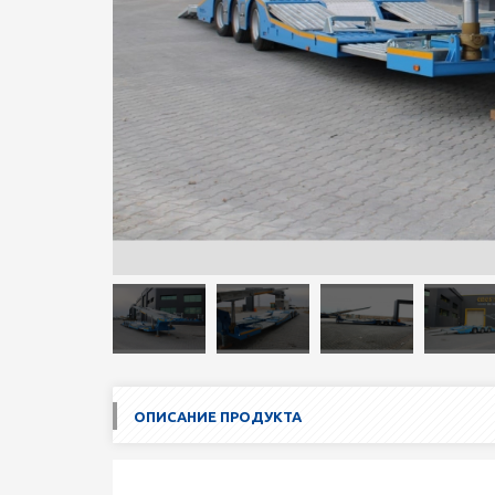
ОПИСАНИЕ ПРОДУКТА