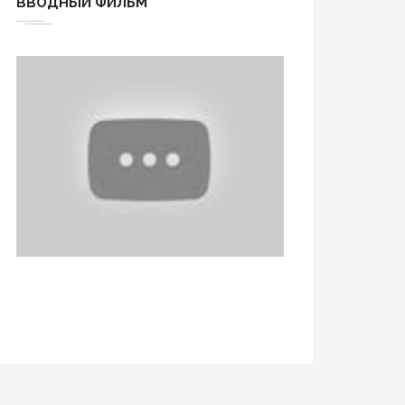
ВВОДНЫЙ ФИЛЬМ