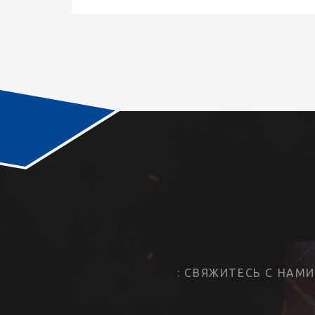
: СВЯЖИТЕСЬ С НАМ