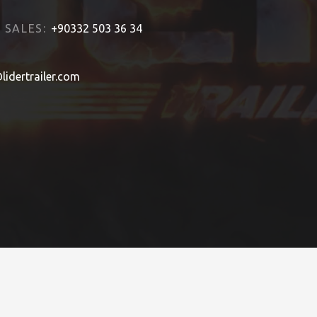
SALES:
+90332 503 36 34
lidertrailer.com