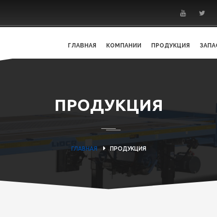
ГЛАВНАЯ
КОМПАНИИ
ПРОДУКЦИЯ
ЗАПА
ПРОДУКЦИЯ
ГЛАВНАЯ
ПРОДУКЦИЯ