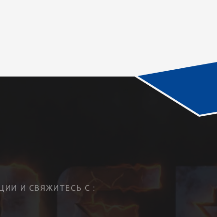
ИИ И СВЯЖИТЕСЬ С :