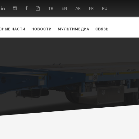
TR
EN
AR
FR
RU
СНЫЕ ЧАСТИ
НОВОСТИ
МУЛЬТИМЕДИА
СВЯЗЬ