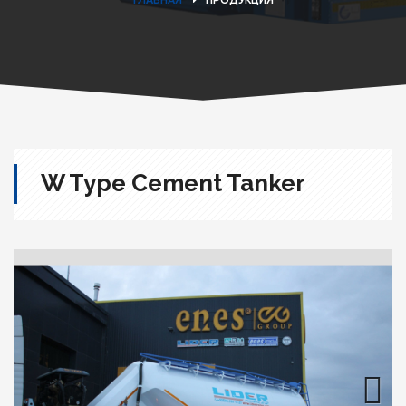
W Type Cement Tanker