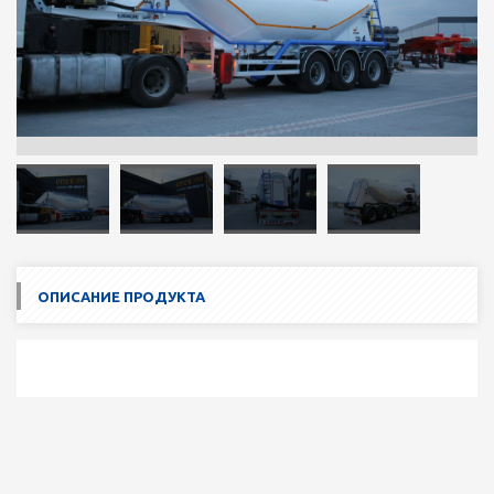
ОПИСАНИЕ ПРОДУКТА