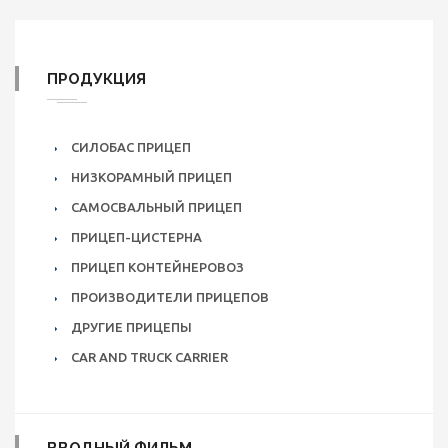
ПРОДУКЦИЯ
СИЛОБАС ПРИЦЕП
НИЗКОРАМНЫЙ ПРИЦЕП
САМОСВАЛЬНЫЙ ПРИЦЕП
ПРИЦЕП-ЦИСТЕРНА
ПРИЦЕП КОНТЕЙНЕРОВОЗ
ПРОИЗВОДИТЕЛИ ПРИЦЕПОВ
ДРУГИЕ ПРИЦЕПЫ
CAR AND TRUCK CARRIER
ВВОДНЫЙ ФИЛЬМ