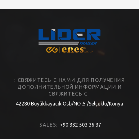
: СВЯЖИТЕСЬ С НАМИ ДЛЯ ПОЛУЧЕНИЯ
ДОПОЛНИТЕЛЬНОЙ ИНФОРМАЦИИ И
СВЯЖИТЕСЬ С :
42280 Büyükkayacık Osb/NO :5 /Selçuklu/Konya
SALES:
+90 332 503 36 37