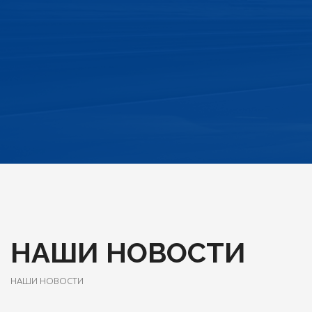
НАШИ НОВОСТИ
НАШИ НОВОСТИ