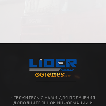
: СВЯЖИТЕСЬ С НАМИ ДЛЯ ПОЛУЧЕНИЯ
ДОПОЛНИТЕЛЬНОЙ ИНФОРМАЦИИ И