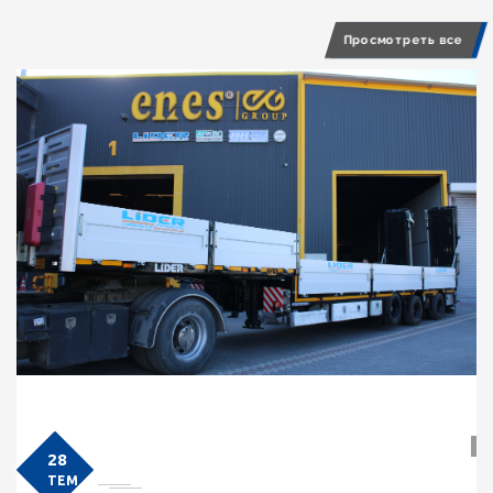
Просмотреть все
28
TEM