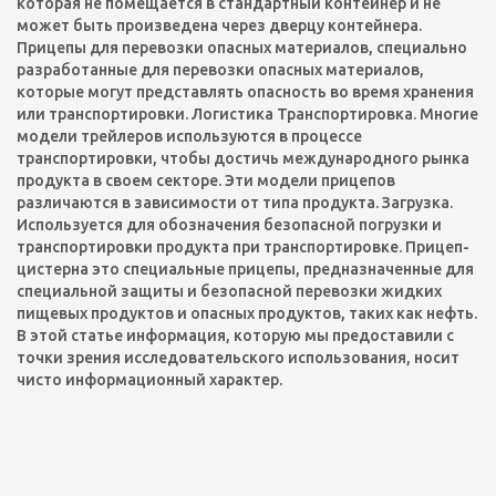
которая не помещается в стандартный контейнер и не
может быть произведена через дверцу контейнера.
Прицепы для перевозки опасных материалов, специально
разработанные для перевозки опасных материалов,
которые могут представлять опасность во время хранения
или транспортировки. Логистика Транспортировка. Многие
модели трейлеров используются в процессе
транспортировки, чтобы достичь международного рынка
продукта в своем секторе. Эти модели прицепов
различаются в зависимости от типа продукта. Загрузка.
Используется для обозначения безопасной погрузки и
транспортировки продукта при транспортировке. Прицеп-
цистерна это специальные прицепы, предназначенные для
специальной защиты и безопасной перевозки жидких
пищевых продуктов и опасных продуктов, таких как нефть.
В этой статье информация, которую мы предоставили с
точки зрения исследовательского использования, носит
чисто информационный характер.