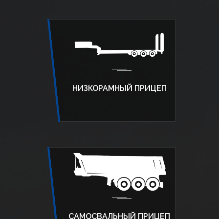
НИЗКОРАМНЫЙ ПРИЦЕП
САМОСВАЛЬНЫЙ ПРИЦЕП