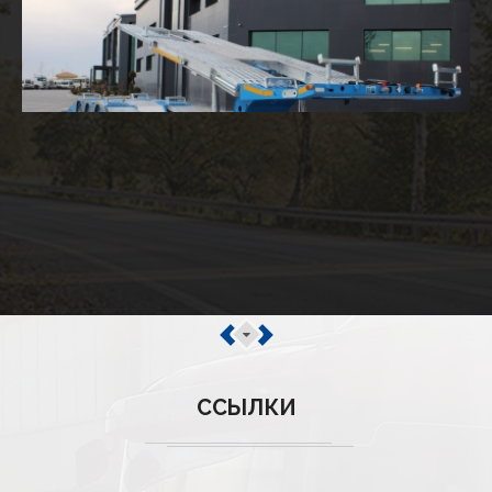
ССЫЛКИ