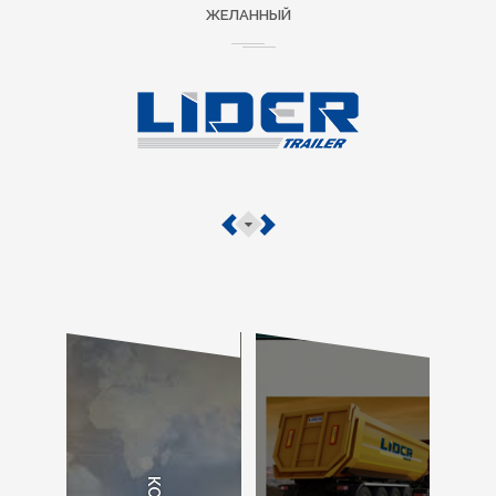
ЖЕЛАННЫЙ