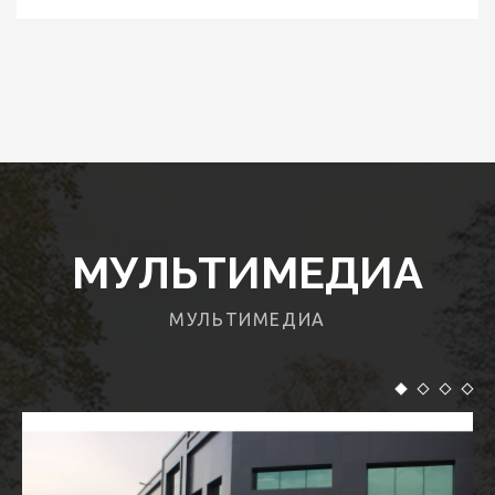
МУЛЬТИМЕДИА
МУЛЬТИМЕДИА