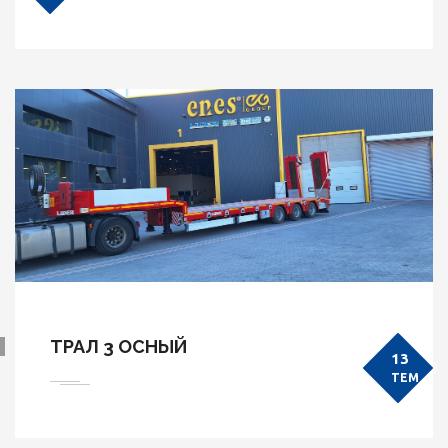
ТРАЛ 3 ОСНЫЙ
13
TEM