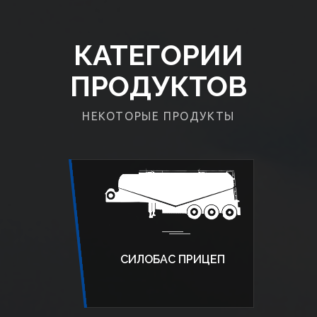
КАТЕГОРИИ
ПРОДУКТОВ
НЕКОТОРЫЕ ПРОДУКТЫ
СИЛОБАС ПРИЦЕП