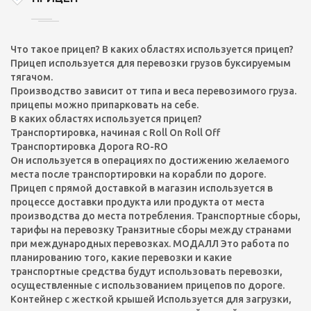
Что такое прицеп? В каких областях используется прицеп?
Прицеп используется для перевозки грузов буксируемым
тягачом.
Производство зависит от типа и веса перевозимого груза.
прицепы можно припарковать на себе.
В каких областях используется прицеп?
Транспортировка, начиная с Roll On Roll Off
Транспортировка Дорога RO-RO
Он используется в операциях по достижению желаемого
места после транспортировки на корабли по дороге.
Прицеп с прямой доставкой в ​​магазин используется в
процессе доставки продукта или продукта от места
производства до места потребления. Транспортные сборы,
тарифы на перевозку Транзитные сборы между странами
при международных перевозках. МОДАЛЛ Это работа по
планированию того, какие перевозки и какие
транспортные средства будут использовать перевозки,
осуществленные с использованием прицепов по дороге.
Контейнер с жесткой крышей Используется для загрузки,