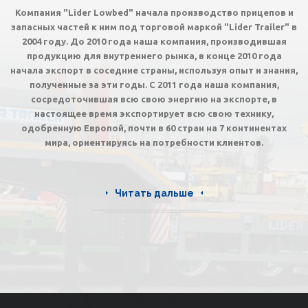
Компания "Lider Lowbed" начала производство прицепов и
запасных частей к ним под торговой маркой "Lider Trailer" в
2004 году.
До 2010 года наша компания, производившая
продукцию для внутреннего рынка, в конце 2010 года
начала экспорт в соседние страны, используя опыт и знания,
полученные за эти годы. С 2011 года наша компания,
сосредоточившая всю свою энергию на экспорте, в
настоящее время экспортирует всю свою технику,
одобренную Европой, почти в 60 стран на 7 континентах
мира, ориентируясь на потребности клиентов.
Читать дальше