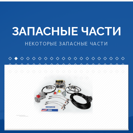
ЗАПАСНЫЕ ЧАСТИ
НЕКОТОРЫЕ ЗАПАСНЫЕ ЧАСТИ