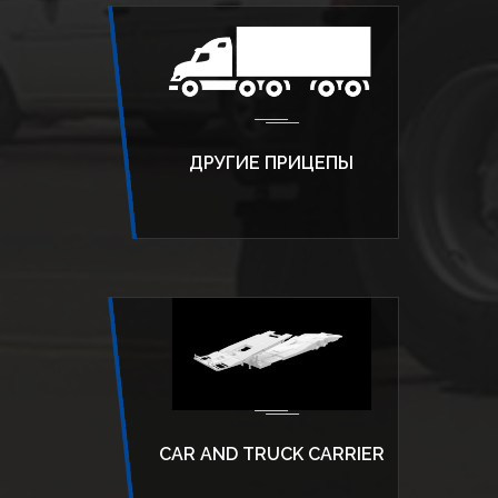
ДРУГИЕ ПРИЦЕПЫ
CAR AND TRUCK CARRIER