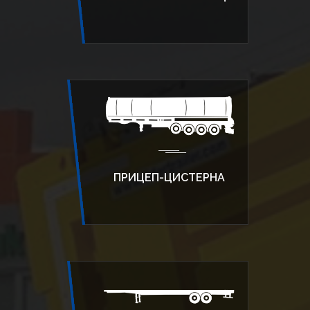
ПРИЦЕП-ЦИСТЕРНА