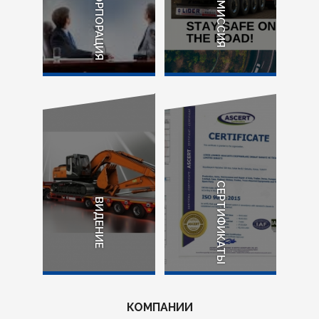
КОРПОРАЦИЯ
МИССИЯ
СЕРТИФИКАТЫ
ВИДЕНИЕ
КОМПАНИИ